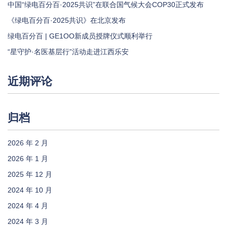
中国“绿电百分百·2025共识”在联合国气候大会COP30正式发布
《绿电百分百·2025共识》在北京发布
绿电百分百 | GE1OO新成员授牌仪式顺利举行
“星守护·名医基层行”活动走进江西乐安
近期评论
归档
2026 年 2 月
2026 年 1 月
2025 年 12 月
2024 年 10 月
2024 年 4 月
2024 年 3 月