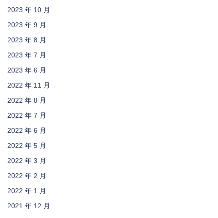
2023 年 10 月
2023 年 9 月
2023 年 8 月
2023 年 7 月
2023 年 6 月
2022 年 11 月
2022 年 8 月
2022 年 7 月
2022 年 6 月
2022 年 5 月
2022 年 3 月
2022 年 2 月
2022 年 1 月
2021 年 12 月