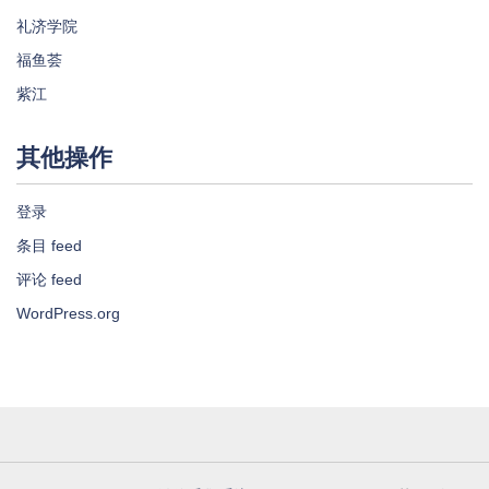
礼济学院
福鱼荟
紫江
其他操作
登录
条目 feed
评论 feed
WordPress.org