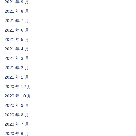
2021 年 9 月
2021 年 8 月
2021 年 7 月
2021 年 6 月
2021 年 5 月
2021 年 4 月
2021 年 3 月
2021 年 2 月
2021 年 1 月
2020 年 12 月
2020 年 10 月
2020 年 9 月
2020 年 8 月
2020 年 7 月
2020 年 6 月