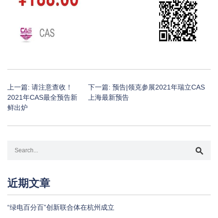
上一篇:
请注意查收！
下一篇:
预告|领克参展2021年瑞立CAS
2021年CAS最全预告新
上海最新预告
鲜出炉
近期文章
“绿电百分百”创新联合体在杭州成立