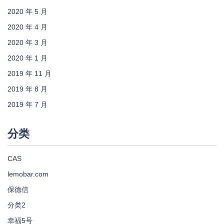
2020 年 5 月
2020 年 4 月
2020 年 3 月
2020 年 1 月
2019 年 11 月
2019 年 8 月
2019 年 7 月
分类
CAS
lemobar.com
保德信
分类2
幸福5号