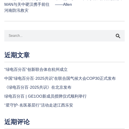
MAN与关中硬汉携手前往
——Allen
河南防汛救灾
近期文章
“绿电百分百”创新联合体在杭州成立
中国“绿电百分百·2025共识”在联合国气候大会COP30正式发布
《绿电百分百·2025共识》在北京发布
绿电百分百 | GE1OO新成员授牌仪式顺利举行
“星守护·名医基层行”活动走进江西乐安
近期评论