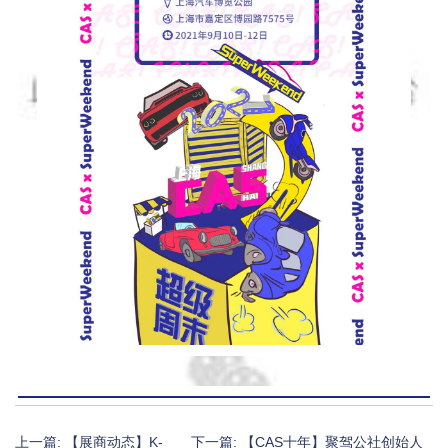
上一篇:
【展商动态】K-
下一篇:
【CAS十年】聚驾公社创始人