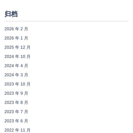
归档
2026 年 2 月
2026 年 1 月
2025 年 12 月
2024 年 10 月
2024 年 4 月
2024 年 3 月
2023 年 10 月
2023 年 9 月
2023 年 8 月
2023 年 7 月
2023 年 6 月
2022 年 11 月