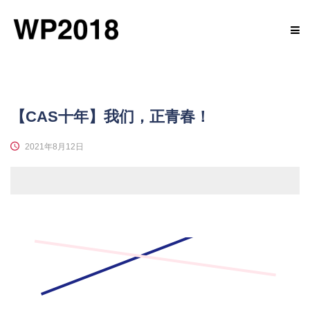
【CAS十年】我们，正青春！
2021年8月12日