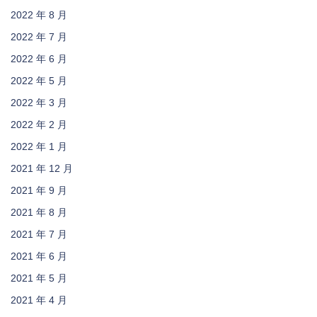
2022 年 8 月
2022 年 7 月
2022 年 6 月
2022 年 5 月
2022 年 3 月
2022 年 2 月
2022 年 1 月
2021 年 12 月
2021 年 9 月
2021 年 8 月
2021 年 7 月
2021 年 6 月
2021 年 5 月
2021 年 4 月