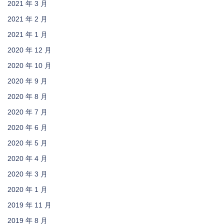
2021 年 3 月
2021 年 2 月
2021 年 1 月
2020 年 12 月
2020 年 10 月
2020 年 9 月
2020 年 8 月
2020 年 7 月
2020 年 6 月
2020 年 5 月
2020 年 4 月
2020 年 3 月
2020 年 1 月
2019 年 11 月
2019 年 8 月