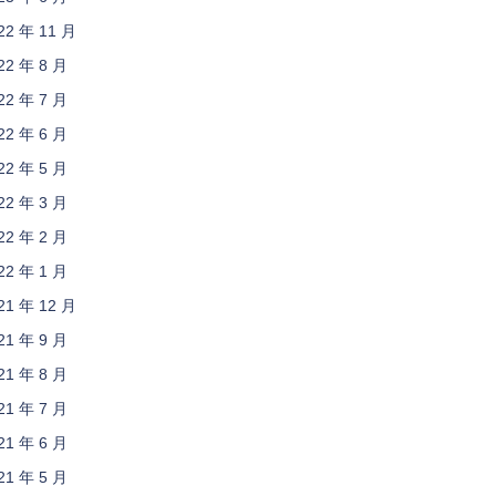
22 年 11 月
22 年 8 月
22 年 7 月
22 年 6 月
22 年 5 月
22 年 3 月
22 年 2 月
22 年 1 月
21 年 12 月
21 年 9 月
21 年 8 月
21 年 7 月
21 年 6 月
21 年 5 月