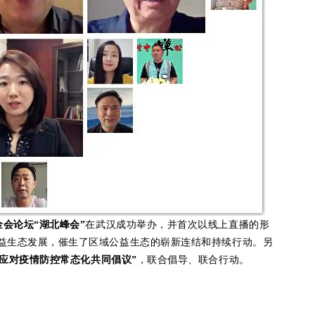
金会论坛“湖北峰会”
在武汉成功举办，并首次以线上直播的形
公益生态发展，催生了区域公益生态的崭新连结和持续行动。另
应对疫情防控常态化共同倡议”
，联合倡导、联合行动。