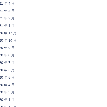
21 年 4 月
21 年 3 月
21 年 2 月
21 年 1 月
20 年 12 月
20 年 10 月
20 年 9 月
20 年 8 月
20 年 7 月
20 年 6 月
20 年 5 月
20 年 4 月
20 年 3 月
20 年 1 月