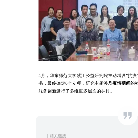
4月，华东师范大学紫江公益研究院主动增设“抗疫
书，最终确定6个立项，研究主题涉及
疫情期间的
服务创新进行了多维度多层次的探讨。
｜相关链接