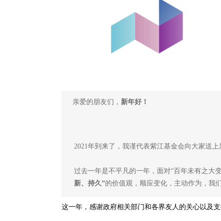
亲爱的朋友们，
新年好！
2021年到来了，我谨代表紫江基金会向大家送
过去一年是不平凡的一年，面对“百年未有之大变
新、持久”
的价值观，顺应变化，主动作为，我
这一年，感谢政府相关部门和各界友人的关心以及支