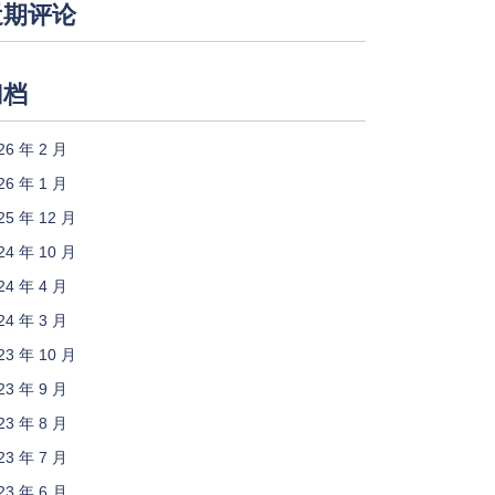
近期评论
归档
26 年 2 月
26 年 1 月
25 年 12 月
24 年 10 月
24 年 4 月
24 年 3 月
23 年 10 月
23 年 9 月
23 年 8 月
23 年 7 月
23 年 6 月