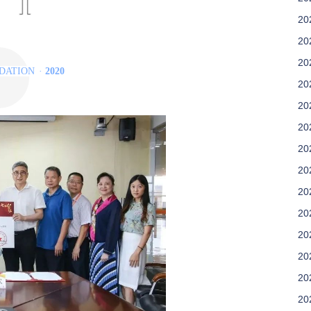
20
20
20
NDATION
·
2020
20
20
项行动
20
20
20
20
20
20
20
20
20