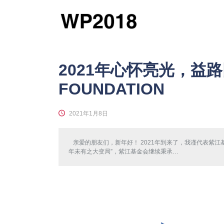
2021年心怀亮光，益路同
FOUNDATION
2021年1月8日
亲爱的朋友们，新年好！ 2021年到来了，我谨代表紫
年未有之大变局”，紫江基金会继续秉承…