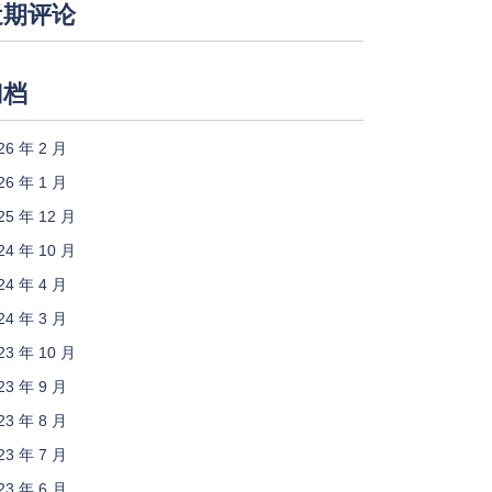
近期评论
归档
26 年 2 月
26 年 1 月
25 年 12 月
24 年 10 月
24 年 4 月
24 年 3 月
23 年 10 月
23 年 9 月
23 年 8 月
23 年 7 月
23 年 6 月