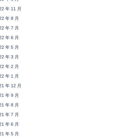
22 年 11 月
22 年 8 月
22 年 7 月
22 年 6 月
22 年 5 月
22 年 3 月
22 年 2 月
22 年 1 月
21 年 12 月
21 年 9 月
21 年 8 月
21 年 7 月
21 年 6 月
21 年 5 月