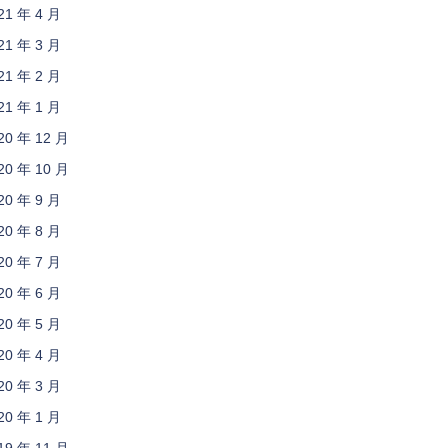
21 年 4 月
21 年 3 月
21 年 2 月
21 年 1 月
20 年 12 月
20 年 10 月
20 年 9 月
20 年 8 月
20 年 7 月
20 年 6 月
20 年 5 月
20 年 4 月
20 年 3 月
20 年 1 月